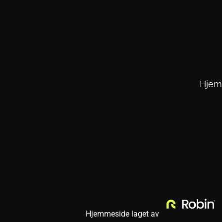
Hjem
 Hjemmeside laget av