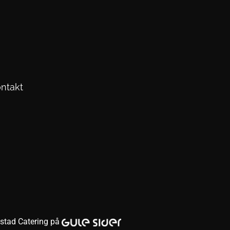
ntakt
stad Catering på 