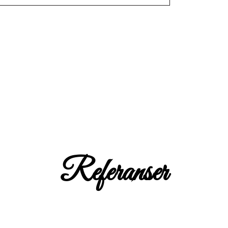
Referanser