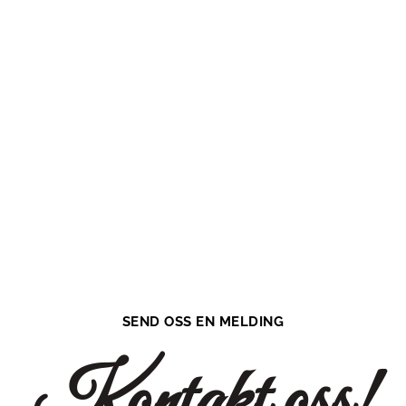
SEND OSS EN MELDING
Kontakt oss!