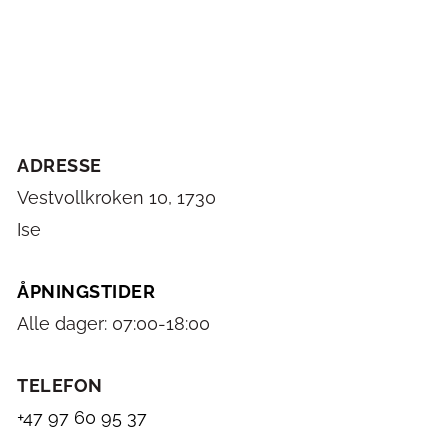
ADRESSE
Vestvollkroken 10, 1730 
Ise
ÅPNINGSTIDER
Alle dager: 07:00-18:00
TELEFON
+47 97 60 95 37